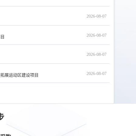
2026-08-07
2026-08-07
项目
2026-08-07
2026-08-07
和拓展运动区建设项目
步