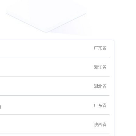
广东省
浙江省
湖北省
广东省
司
陕西省