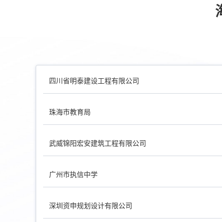
四川省明泰建设工程有限公司
珠海市教育局
武威锦阳宏安建筑工程有限公司
广州市执信中学
深圳资申规划设计有限公司