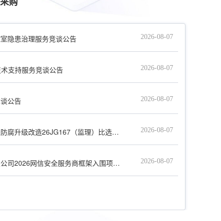
采购
2026-08-07
控室隐患治理服务竞谈公告
2026-08-07
技术支持服务竞谈公告
2026-08-07
竞谈公告
2026-08-07
腐升级改造26JG167（监理）比选公告
2026-08-07
026网信安全服务商框架入围项目公开比选公告