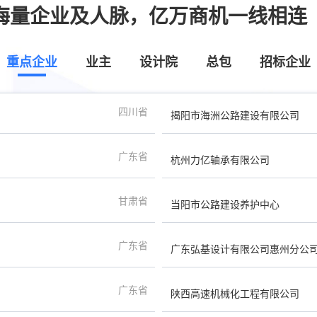
海量企业及人脉，亿万商机一线相连
重点企业
业主
设计院
总包
招标企业
四川省
揭阳市海洲公路建设有限公司
广东省
杭州力亿轴承有限公司
甘肃省
当阳市公路建设养护中心
广东省
广东弘基设计有限公司惠州分公
广东省
陕西高速机械化工程有限公司