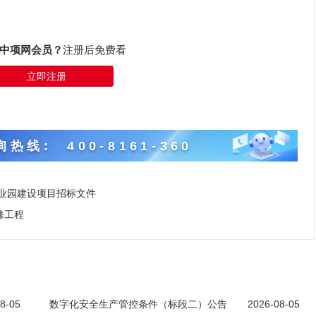
中项网会员？
注册后免费看
立即注册
热线: 400-8161-360
产业园建设项目招标文件
修工程
8-05
数字化安全生产管控条件（标段二）公告
2026-08-05