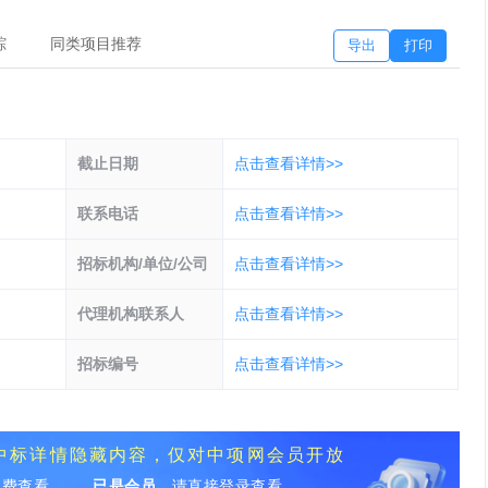
踪
同类项目推荐
导出
打印
截止日期
点击查看详情>>
联系电话
点击查看详情>>
招标机构/单位/公司
点击查看详情>>
代理机构联系人
点击查看详情>>
招标编号
点击查看详情>>
*为中标详情隐藏内容，仅对中项网会员开放
免费查看
已是会员，
请直接登录查看