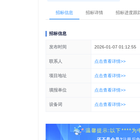
招标信息
招标详情
招标进度跟
招标信息
发布时间
2026-01-07 01:12:55
联系人
点击查看详情>>
项目地址
点击查看详情>>
填报单位
点击查看详情>>
设备词
点击查看详情>>
温馨提示:以下***
还不是会员?
注册后