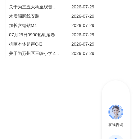
关于为三五大桥至观音岩公路改建工程公开选取工程造价咨询机构的公告
2026-07-29
木质踢脚线安装
2026-07-29
加长含钴钻M4
2026-07-29
07月29日0900热轧尾卷马鞍山钢铁有限公司
2026-07-29
机匣本体超声C扫
2026-07-29
关于为万州区三峡小学2026年暑期维修项目公开选取工程造价咨询机构的公告
2026-07-29
在线咨询